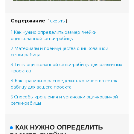
Содержание
[
]
Скрыть
1 Как нужно определить размер ячейки
оцинкованной сетки-рабицы
2 Материалы и преимущества оцинкованной
сетки-рабица
3 Типы оцинкованной сетки-рабицы для различных
проектов
4 Как правильно распределить количество сеток-
рабицу для вашего проекта
5 Способы крепления и установки оцинкованной
сетки-рабицы
КАК НУЖНО ОПРЕДЕЛИТЬ