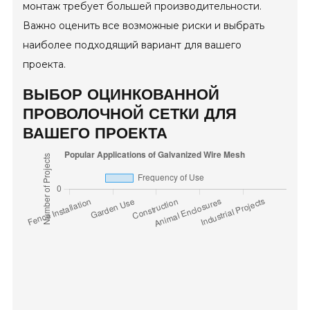
монтаж требует большей производительности.
Важно оценить все возможные риски и выбрать
наиболее подходящий вариант для вашего
проекта.
ВЫБОР ОЦИНКОВАННОЙ
ПРОВОЛОЧНОЙ СЕТКИ ДЛЯ
ВАШЕГО ПРОЕКТА