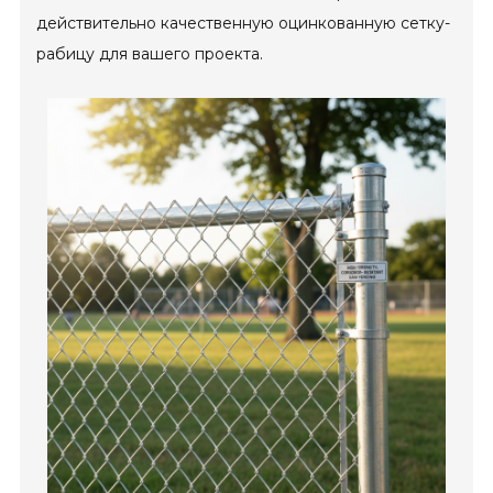
действительно качественную оцинкованную сетку-
рабицу для вашего проекта.