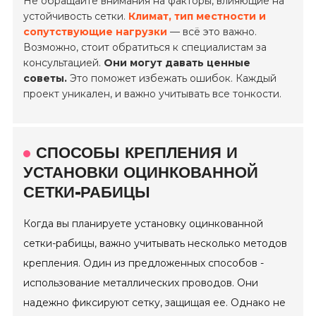
Не обращайте внимания на факторы, влияющие на
устойчивость сетки.
Климат, тип местности и
сопутствующие нагрузки
— всё это важно.
Возможно, стоит обратиться к специалистам за
консультацией.
Они могут давать ценные
советы.
Это поможет избежать ошибок. Каждый
проект уникален, и важно учитывать все тонкости.
СПОСОБЫ КРЕПЛЕНИЯ И
УСТАНОВКИ ОЦИНКОВАННОЙ
СЕТКИ-РАБИЦЫ
Когда вы планируете установку оцинкованной
сетки-рабицы, важно учитывать несколько методов
крепления. Один из предложенных способов -
использование металлических проводов. Они
надежно фиксируют сетку, защищая ее. Однако не