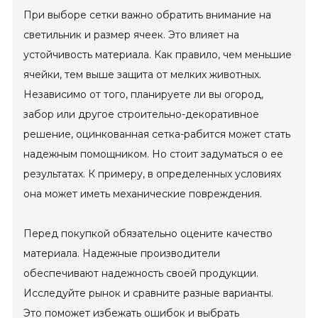
При выборе сетки важно обратить внимание на
светильник и размер ячеек. Это влияет на
устойчивость материала. Как правило, чем меньшие
ячейки, тем выше защита от мелких животных.
Независимо от того, планируете ли вы огород,
забор или другое строительно-декоративное
решение, оцинкованная сетка-рабится может стать
надежным помощником. Но стоит задуматься о ее
результатах. К примеру, в определенных условиях
она может иметь механические повреждения.
Перед покупкой обязательно оцените качество
материала. Надежные производители
обеспечивают надежность своей продукции.
Исследуйте рынок и сравните разные варианты.
Это поможет избежать ошибок и выбрать