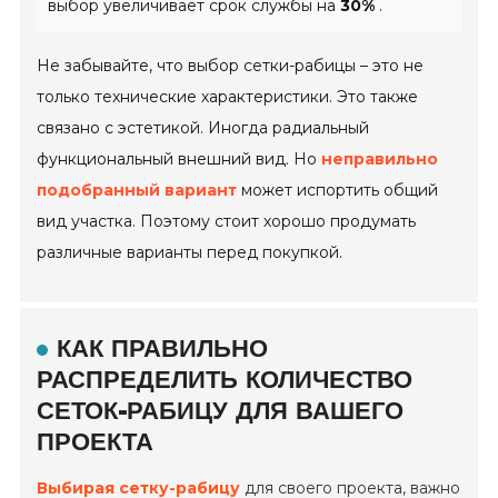
выбор увеличивает срок службы на
30%
.
Не забывайте, что выбор сетки-рабицы – это не
только технические характеристики. Это также
связано с эстетикой. Иногда радиальный
функциональный внешний вид. Но
неправильно
подобранный вариант
может испортить общий
вид участка. Поэтому стоит хорошо продумать
различные варианты перед покупкой.
КАК ПРАВИЛЬНО
РАСПРЕДЕЛИТЬ КОЛИЧЕСТВО
СЕТОК-РАБИЦУ ДЛЯ ВАШЕГО
ПРОЕКТА
Выбирая сетку-рабицу
для своего проекта, важно