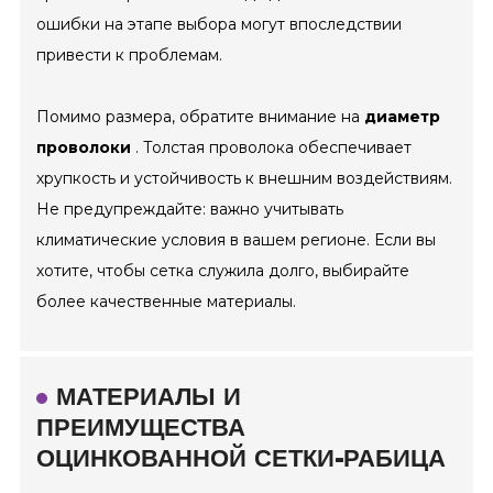
ошибки на этапе выбора могут впоследствии
привести к проблемам.
Помимо размера, обратите внимание на
диаметр
проволоки
. Толстая проволока обеспечивает
хрупкость и устойчивость к внешним воздействиям.
Не предупреждайте: важно учитывать
климатические условия в вашем регионе. Если вы
хотите, чтобы сетка служила долго, выбирайте
более качественные материалы.
МАТЕРИАЛЫ И
ПРЕИМУЩЕСТВА
ОЦИНКОВАННОЙ СЕТКИ-РАБИЦА