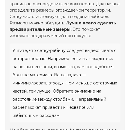
правильно распределить ее количество. Для начала
определите размеры ограждаемой территории.
Сетку часто используют для создания заборов.
Размеры можно обсудить.
Лучше всего сделать
предварительные замеры.
Это поможет
избежать недоразумений при покупке.
Учтите, что сетку-рабицу следует выдерживать с
осторожностью. Например, если вы находитесь
на возвышенности, возможно, вам понадобится
больше материала. Ваша задача —
минимизировать отходы. Чем меньше остаточных
частей, тем лучше.
Обратите внимание на
расстояние между столбами.
Неправильный
расчет может привести к нехватке или
избыточным расходам.