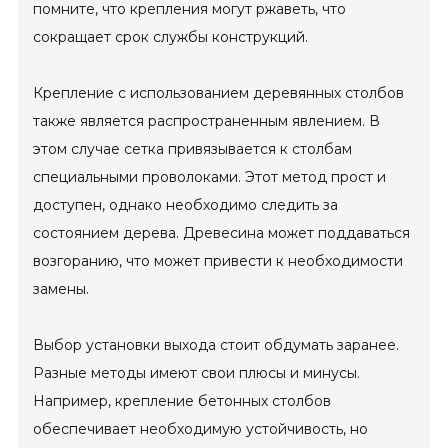
помните, что крепления могут ржаветь, что
сокращает срок службы конструкций.
Крепление с использованием деревянных столбов
также является распространенным явлением. В
этом случае сетка привязывается к столбам
специальными проволоками. Этот метод прост и
доступен, однако необходимо следить за
состоянием дерева. Древесина может поддаваться
возгоранию, что может привести к необходимости
замены.
Выбор установки выхода стоит обдумать заранее.
Разные методы имеют свои плюсы и минусы.
Например, крепление бетонных столбов
обеспечивает необходимую устойчивость, но