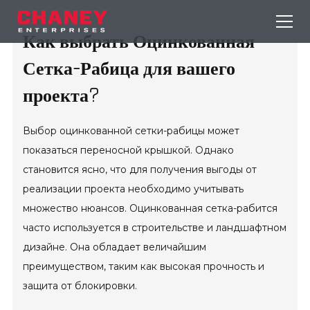
Как выбрать Оцинкованная
Сетка-Рабица для вашего
проекта?
Выбор оцинкованной сетки-рабицы может
показаться переносной крышкой. Однако
становится ясно, что для получения выгоды от
реализации проекта необходимо учитывать
множество нюансов. Оцинкованная сетка-рабится
часто используется в строительстве и ландшафтном
дизайне. Она обладает величайшим
преимуществом, таким как высокая прочность и
защита от блокировки.