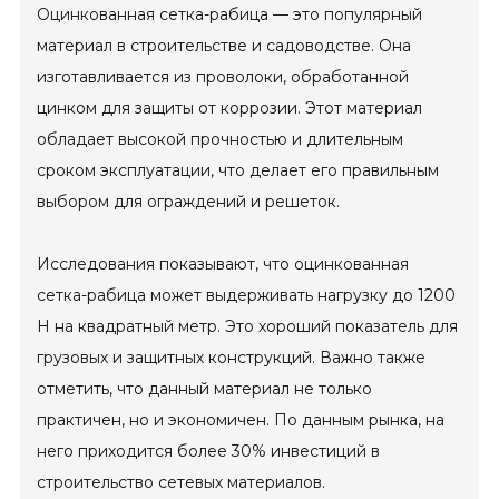
Оцинкованная сетка-рабица — это популярный
материал в строительстве и садоводстве. Она
изготавливается из проволоки, обработанной
цинком для защиты от коррозии. Этот материал
обладает высокой прочностью и длительным
сроком эксплуатации, что делает его правильным
выбором для ограждений и решеток.
Исследования показывают, что оцинкованная
сетка-рабица может выдерживать нагрузку до 1200
Н на квадратный метр. Это хороший показатель для
грузовых и защитных конструкций. Важно также
отметить, что данный материал не только
практичен, но и экономичен. По данным рынка, на
него приходится более 30% инвестиций в
строительство сетевых материалов.